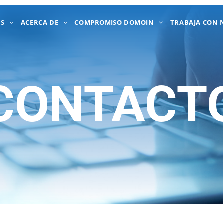
OS
ACERCA DE
COMPROMISO DOMOIN
TRABAJA CON 
CONTACT