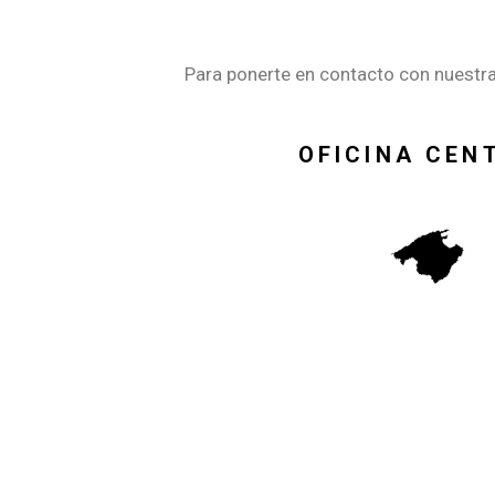
Para ponerte en contacto con nuestra
OFICINA CEN