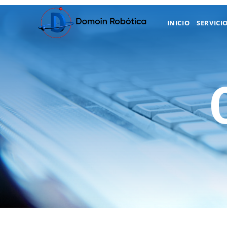
INICIO
SERVICI