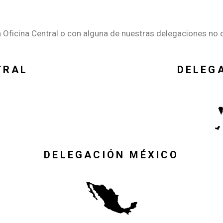
 Oficina Central o con alguna de nuestras delegaciones no d
TRAL
DELEG
DELEGACIÓN MÉXICO