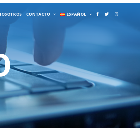
NOSOTROS
CONTACTO
ESPAÑOL
O